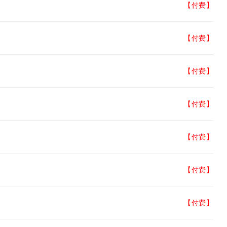
【付费】
【付费】
【付费】
【付费】
【付费】
【付费】
【付费】