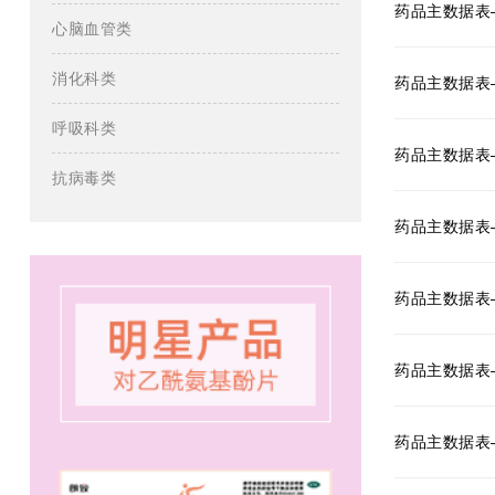
药品主数据表
心脑血管类
消化科类
药品主数据表
呼吸科类
药品主数据表
抗病毒类
药品主数据表
药品主数据表
药品主数据表
药品主数据表