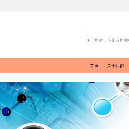
热门搜索：
小儿麻甘颗
首页
关于我们