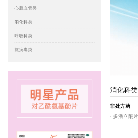
心脑血管类
消化科类
呼吸科类
抗病毒类
消化科类
非处方药
多潘立酮